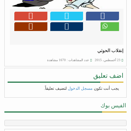
إنقلاب الحوثي
23 أغسطس، 2015
عدد المشاهدات : 1670 مشاهدة
اضف تعليق
يجب أنت تكون
مسجل الدخول
لتضيف تعليقاً.
الفيس بوك