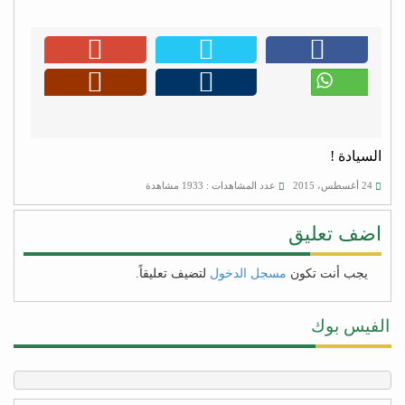
السيادة !
24 أغسطس، 2015
عدد المشاهدات : 1933 مشاهدة
اضف تعليق
يجب أنت تكون
مسجل الدخول
لتضيف تعليقاً.
الفيس بوك