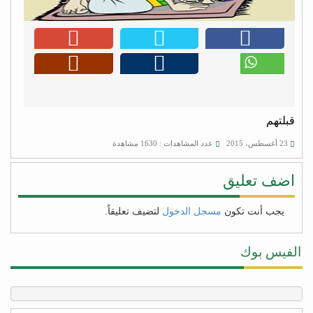
قبلتهم
23 أغسطس، 2015
عدد المشاهدات : 1630 مشاهدة
اضف تعليق
يجب أنت تكون
مسجل الدخول
لتضيف تعليقاً.
الفيس بوك