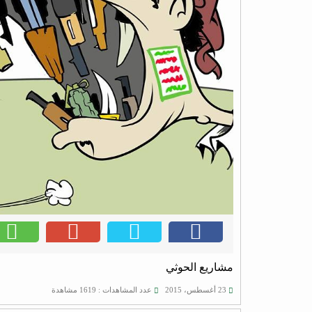
مشاريع الحوثي
23 أغسطس، 2015
عدد المشاهدات : 1619 مشاهدة