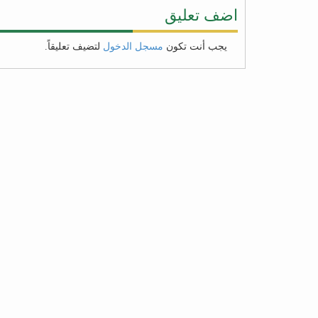
اضف تعليق
يجب أنت تكون
مسجل الدخول
لتضيف تعليقاً.