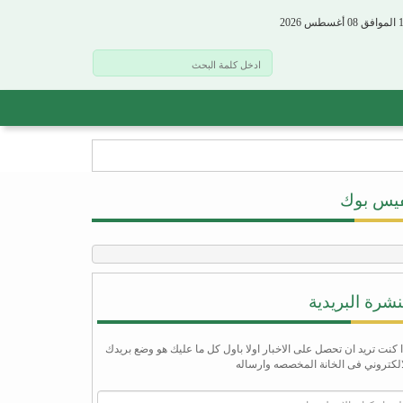
فيس بوك
نشرة البريدية
ا كنت تريد ان تحصل على الاخبار اولا باول كل ما عليك هو وضع بريدك
الكتروني فى الخانة المخصصه وارساله