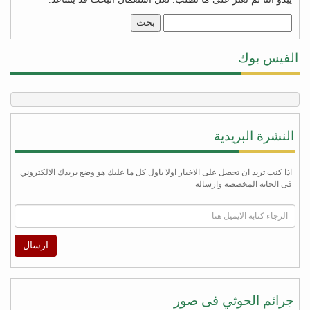
البحث
عن:
الفيس بوك
النشرة البريدية
اذا كنت تريد ان تحصل على الاخبار اولا باول كل ما عليك هو وضع بريدك الالكتروني
فى الخانة المخصصه وارساله
ارسال
جرائم الحوثي فى صور