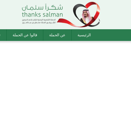
الرئيسية
عن الحملة
قالوا عن الحملة
ت