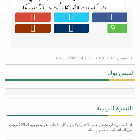
2 سبتمبر، 2015
عدد المشاهدات : 8582 مشاهدة
الفيس بوك
النشرة البريدية
اذا كنت تريد ان تحصل على الاخبار اولا باول كل ما عليك هو وضع بريدك الالكتروني
فى الخانة المخصصه وارساله