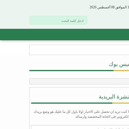
فيس بوك
نشرة البريدية
ا كنت تريد ان تحصل على الاخبار اولا باول كل ما عليك هو وضع بريدك
الكتروني فى الخانة المخصصه وارساله