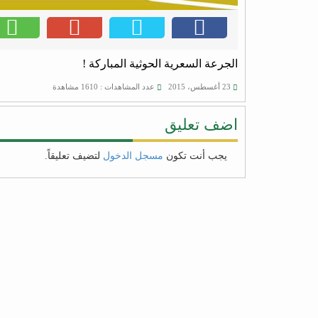
الجرعة السعرية الحوثية المباركة !
23 أغسطس، 2015
عدد المشاهدات : 1610 مشاهدة
اضف تعليق
يجب أنت تكون
مسجل الدخول
لتضيف تعليقاً.