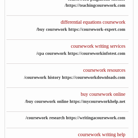
https://teachingcoursework.com/
differential equations coursework
buy coursework https://coursework-expert.com/
coursework writing services
cpa coursework https://courseworkinfotest.com/
coursework resources
coursework history https://courseworkdownloads.com/
buy coursework online
buy coursework online https://mycourseworkhelp.net/
coursework research https://writingacoursework.com/
coursework writing help