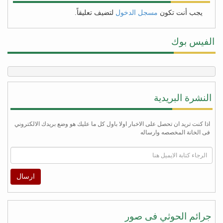
يجب أنت تكون
مسجل الدخول
لتضيف تعليقاً.
الفيس بوك
النشرة البريدية
اذا كنت تريد ان تحصل على الاخبار اولا باول كل ما عليك هو وضع بريدك الالكتروني
فى الخانة المخصصه وارساله
ارسال
جرائم الحوثي فى صور