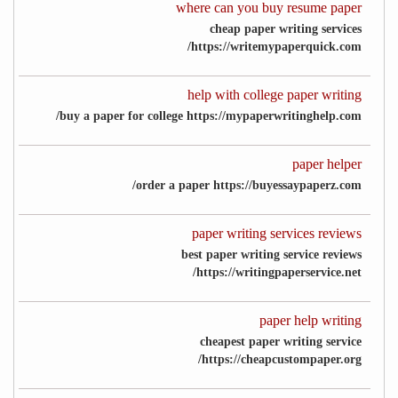
where can you buy resume paper
cheap paper writing services
https://writemypaperquick.com/
help with college paper writing
buy a paper for college https://mypaperwritinghelp.com/
paper helper
order a paper https://buyessaypaperz.com/
paper writing services reviews
best paper writing service reviews
https://writingpaperservice.net/
paper help writing
cheapest paper writing service
https://cheapcustompaper.org/