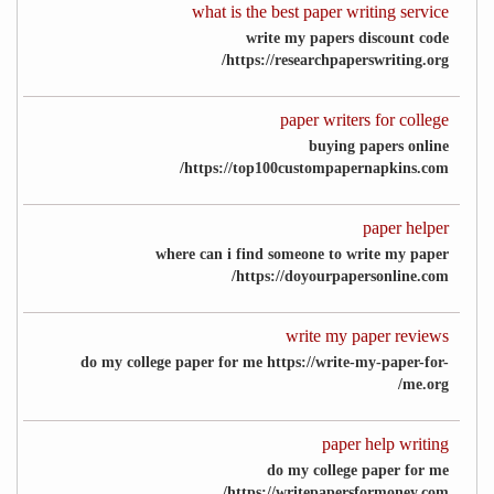
what is the best paper writing service
write my papers discount code
https://researchpaperswriting.org/
paper writers for college
buying papers online
https://top100custompapernapkins.com/
paper helper
where can i find someone to write my paper
https://doyourpapersonline.com/
write my paper reviews
do my college paper for me https://write-my-paper-for-
me.org/
paper help writing
do my college paper for me
https://writepapersformoney.com/