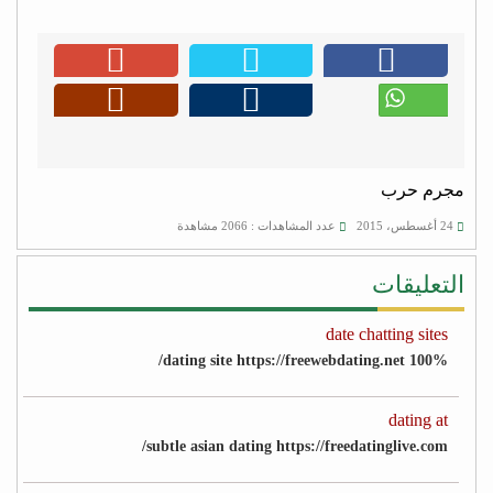
مجرم حرب
24 أغسطس، 2015
عدد المشاهدات : 2066 مشاهدة
التعليقات
date chatting sites
100% dating site https://freewebdating.net/
dating at
subtle asian dating https://freedatinglive.com/