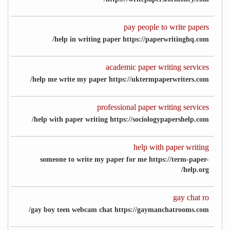
pay people to write papers
help in writing paper https://paperwritinghq.com/
academic paper writing services
help me write my paper https://uktermpaperwriters.com/
professional paper writing services
help with paper writing https://sociologypapershelp.com/
help with paper writing
someone to write my paper for me https://term-paper-
help.org/
gay chat ro
gay boy teen webcam chat https://gaymanchatrooms.com/