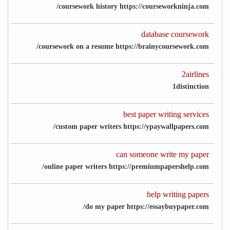
coursework history https://courseworkninja.com/
database coursework
coursework on a resume https://brainycoursework.com/
2airlines
1distinction
best paper writing services
custom paper writers https://ypaywallpapers.com/
can someone write my paper
online paper writers https://premiumpapershelp.com/
help writing papers
do my paper https://essaybuypaper.com/