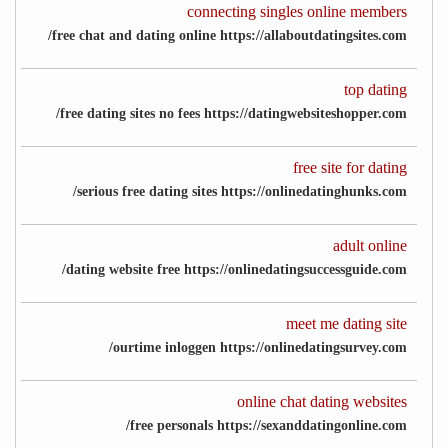
connecting singles online members
free chat and dating online https://allaboutdatingsites.com/
top dating
free dating sites no fees https://datingwebsiteshopper.com/
free site for dating
serious free dating sites https://onlinedatinghunks.com/
adult online
dating website free https://onlinedatingsuccessguide.com/
meet me dating site
ourtime inloggen https://onlinedatingsurvey.com/
online chat dating websites
free personals https://sexanddatingonline.com/