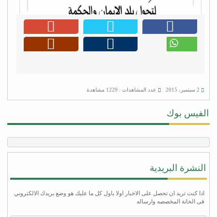
2 سبتمبر، 2015
عدد المشاهدات : 1229 مشاهدة
الفيس بوك
النشرة البريدية
اذا كنت تريد ان تحصل على الاخبار اولا باول كل ما عليك هو وضع بريدك الالكتروني
فى الخانة المخصصه وارساله