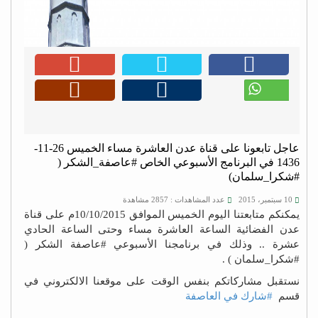
عاجل تابعونا على قناة عدن العاشرة مساء الخميس 26-11-
1436 في البرنامج الأسبوعي الخاص #عاصفة_الشكر (
#شكرا_سلمان)
10 سبتمبر، 2015
عدد المشاهدات : 2857 مشاهدة
يمكنكم متابعتنا اليوم الخميس الموافق 10/10/2015م على قناة
عدن الفضائية الساعة العاشرة مساء وحتى الساعة الحادي
عشرة .. وذلك في برنامجنا الأسبوعي #عاصفة الشكر (
#شكرا_سلمان ) .
نستقبل مشاركاتكم بنفس الوقت على موقعنا الالكتروني في
قسم
#شارك في العاصفة