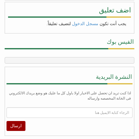
اضف تعليق
يجب أنت تكون
مسجل الدخول
لتضيف تعليقاً.
الفيس بوك
النشرة البريدية
اذا كنت تريد ان تحصل على الاخبار اولا باول كل ما عليك هو وضع بريدك الالكتروني
فى الخانة المخصصه وارساله
ارسال