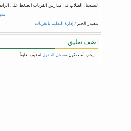
لتسجيل الطلاب في مدارس القريات الضغط على الرابط 
نمو
مصدر الخبر /
إدارة التعليم بالقريات
اضف تعليق
يجب أنت تكون
مسجل الدخول
لتضيف تعليقاً.