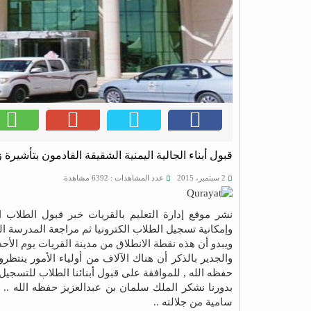
قبول أبناء الجالية اليمنية الشقيقة القادمون بتأشير
2 سبتمبر، 2015
عدد المشاهدات : 6392 مشاهدة
نشر موقع إدارة التعليم بالقريات خبر قبول الطلاب ال
وإمكانية تسجيل الطلاب الكترونيا ثم مراجعة المدرسة الت
ويبدو أن هذه نقطة الانطلاق من مدينة القريات يوم الأحد
والجدير بالذكر أن هناك الآلاف من أولياء الأمور ينتظ
حفظه الله , للموافقة على قبول أبنائنا الطلاب للتسجيل ف
بدورنا نشكر الملك سلمان بن عبدالعزيز حفظه الله .. ون
سامية من جلالته ..