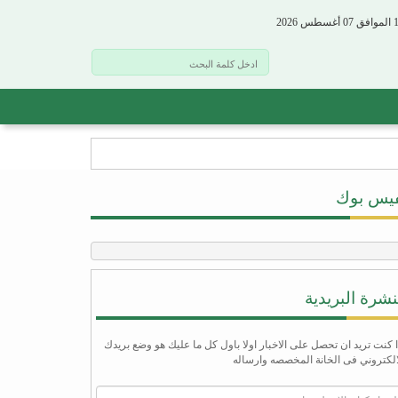
فيس بوك
نشرة البريدية
ا كنت تريد ان تحصل على الاخبار اولا باول كل ما عليك هو وضع بريدك
الكتروني فى الخانة المخصصه وارساله