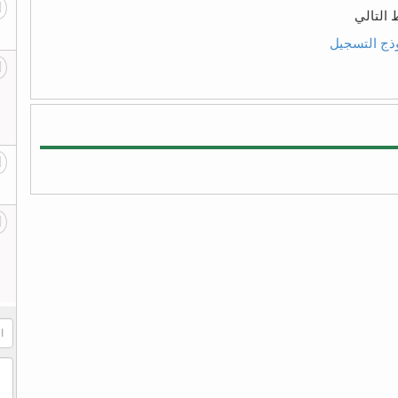
التالي
ذج التسجيل