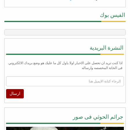
الفيس بوك
النشرة البريدية
اذا كنت تريد ان تحصل على الاخبار اولا باول كل ما عليك هو وضع بريدك الالكتروني
فى الخانة المخصصه وارساله
ارسال
جرائم الحوثي فى صور