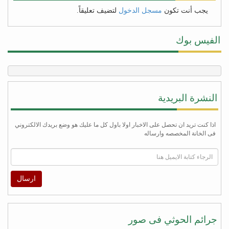
يجب أنت تكون
مسجل الدخول
لتضيف تعليقاً.
الفيس بوك
النشرة البريدية
اذا كنت تريد ان تحصل على الاخبار اولا باول كل ما عليك هو وضع بريدك الالكتروني
فى الخانة المخصصه وارساله
ارسال
جرائم الحوثي فى صور