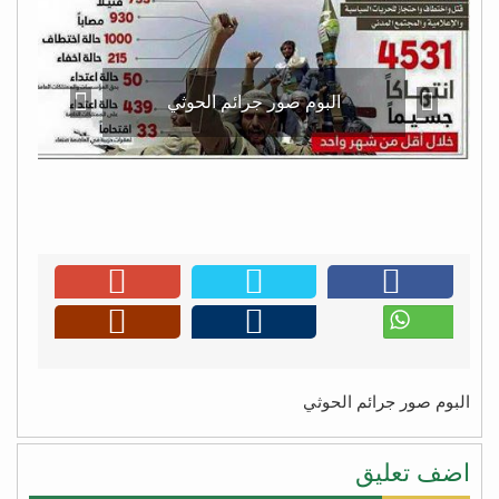
البوم صور جرائم الحوثي
البوم صور جرائم الحوثي
اضف تعليق