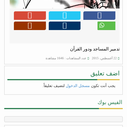
تدمير المساجد ودور القرآن
22 أغسطس، 2015
عدد المشاهدات : 1646 مشاهدة
اضف تعليق
يجب أنت تكون
مسجل الدخول
لتضيف تعليقاً.
الفيس بوك