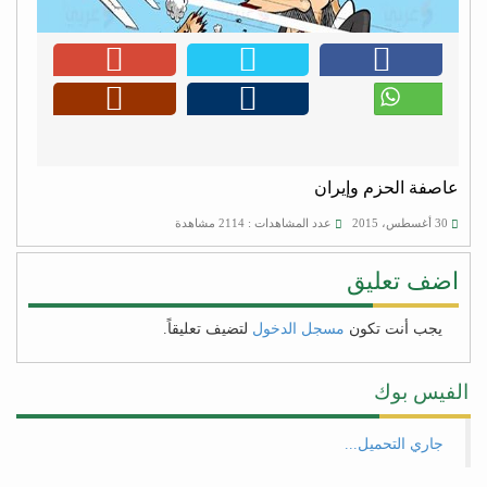
عاصفة الحزم وإيران
30 أغسطس، 2015
عدد المشاهدات : 2114 مشاهدة
اضف تعليق
يجب أنت تكون
مسجل الدخول
لتضيف تعليقاً.
الفيس بوك
جاري التحميل...