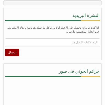
النشرة البريدية
اذا كنت تريد ان تحصل على الاخبار اولا باول كل ما عليك هو وضع بريدك الالكتروني
فى الخانة المخصصه وارساله
ارسال
جرائم الحوثي فى صور