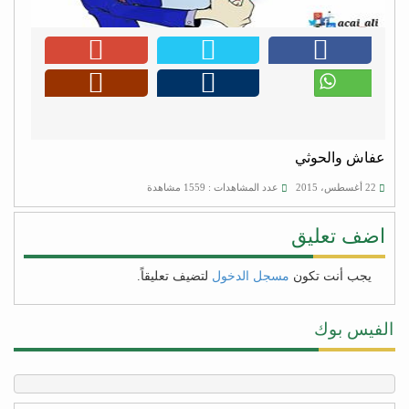
عفاش والحوثي
22 أغسطس، 2015
عدد المشاهدات : 1559 مشاهدة
اضف تعليق
يجب أنت تكون
مسجل الدخول
لتضيف تعليقاً.
الفيس بوك