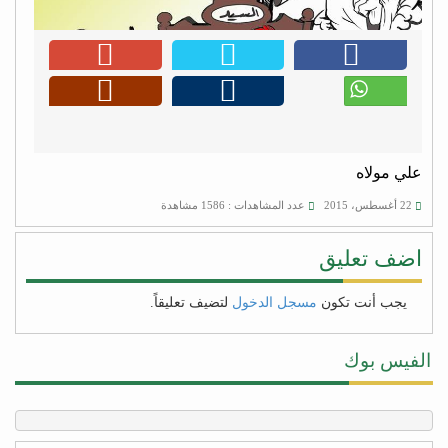
علي مولاه
22 أغسطس، 2015
عدد المشاهدات : 1586 مشاهدة
اضف تعليق
يجب أنت تكون
مسجل الدخول
لتضيف تعليقاً.
الفيس بوك