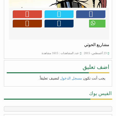
مشاريع الحوثي
23 أغسطس، 2015
عدد المشاهدات : 1615 مشاهدة
اضف تعليق
يجب أنت تكون
مسجل الدخول
لتضيف تعليقاً.
الفيس بوك