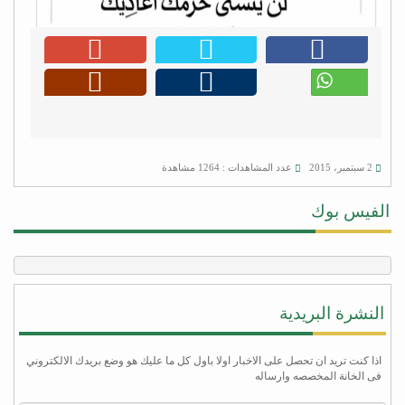
2 سبتمبر، 2015
عدد المشاهدات : 1264 مشاهدة
الفيس بوك
النشرة البريدية
اذا كنت تريد ان تحصل على الاخبار اولا باول كل ما عليك هو وضع بريدك الالكتروني
فى الخانة المخصصه وارساله