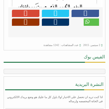
2 سبتمبر، 2015
عدد المشاهدات : 1242 مشاهدة
الفيس بوك
النشرة البريدية
اذا كنت تريد ان تحصل على الاخبار اولا باول كل ما عليك هو وضع بريدك الالكتروني
فى الخانة المخصصه وارساله