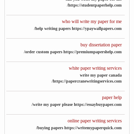
https://studentpaperhelp.com/
who will write my paper for me
help writing papers https://ypaywallpapers.com/
buy dissertation paper
order custom papers https://premiumpapershelp.com/
white paper writing services
write my paper canada
https://papercranewritingservices.com/
paper help
write my paper please https://essaybuypaper.com/
online paper writing services
buying papers https://writemypaperquick.com/