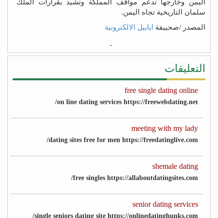
اليمن وخارجها تدعم مواقف المملكة وتشيد بقرارات الملك
سلمان التاريخية تجاه اليمن.
المصدر /صحييفة
ابابيل الالكترونية
التعليقات
free single dating online
on line dating services https://freewebdating.net/
meeting with my lady
dating sites free for men https://freedatinglive.com/
shemale dating
free singles https://allaboutdatingsites.com/
senior dating services
single seniors dating site https://onlinedatinghunks.com/