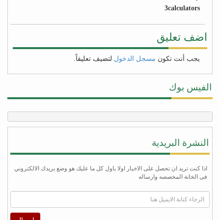
3calculators
اضف تعليق
يجب أنت تكون
مسجل الدخول
لتضيف تعليقاً.
الفيس بوك
النشرة البريدية
اذا كنت تريد ان تحصل على الاخبار اولا باول كل ما عليك هو وضع بريدك الالكتروني
فى الخانة المخصصه وارساله