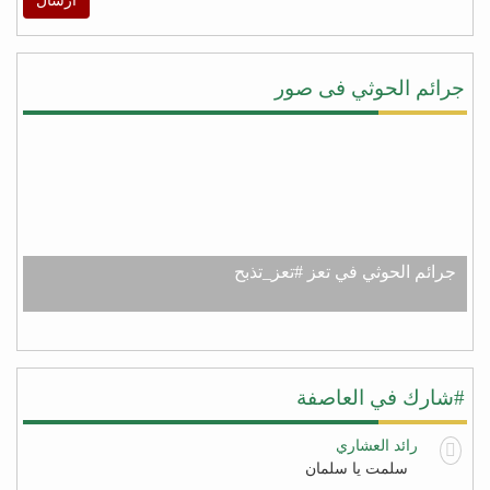
ارسال
جرائم الحوثي فى صور
جرائم الحوثي في تعز #تعز_تذبح
#شارك في العاصفة
رائد العشاري
سلمت يا سلمان