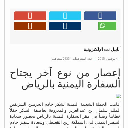
أبابيل نت الإلكترونية
4 نوفمبر، 2015
عدد المشاهدات : 2433 مشاهدة
إعصار من نوع آخر يجتاح
السفارة اليمنية بالرياض
أقامت الحملة الشعبية اليمنية لشكر خادم الحرمين الشريفين
الملك سلمان بن عبدالعزيز والمعروفة بعاصفة الشكر حفلاً
خطابياً وفنياً في مقر السفارة اليمنية بالرياض بحضور سعادة
السفير اليمني لدى المملكة زين القعيطي وسعادة سفير خادم