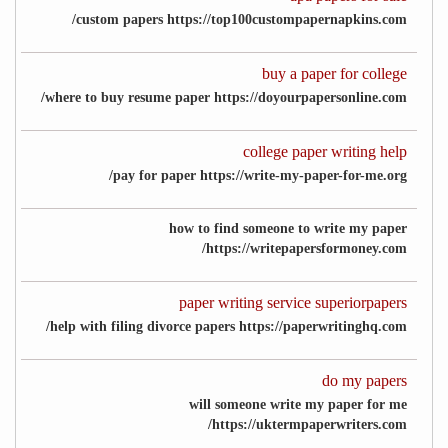
custom papers https://top100custompapernapkins.com/
buy a paper for college
where to buy resume paper https://doyourpapersonline.com/
college paper writing help
pay for paper https://write-my-paper-for-me.org/
how to find someone to write my paper
https://writepapersformoney.com/
paper writing service superiorpapers
help with filing divorce papers https://paperwritinghq.com/
do my papers
will someone write my paper for me
https://uktermpaperwriters.com/