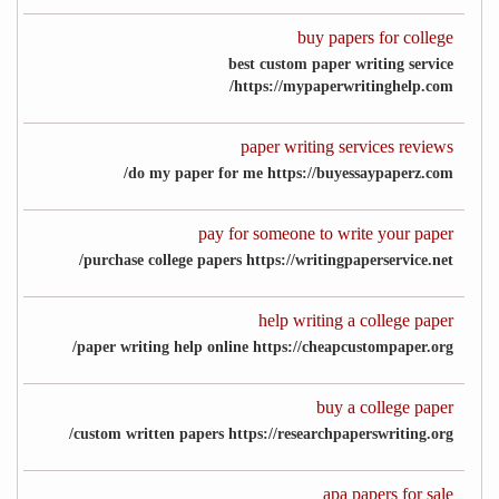
buy papers for college
best custom paper writing service
https://mypaperwritinghelp.com/
paper writing services reviews
do my paper for me https://buyessaypaperz.com/
pay for someone to write your paper
purchase college papers https://writingpaperservice.net/
help writing a college paper
paper writing help online https://cheapcustompaper.org/
buy a college paper
custom written papers https://researchpaperswriting.org/
apa papers for sale