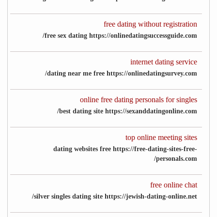
free dating without registration
free sex dating https://onlinedatingsuccessguide.com/
internet dating service
dating near me free https://onlinedatingsurvey.com/
online free dating personals for singles
best dating site https://sexanddatingonline.com/
top online meeting sites
dating websites free https://free-dating-sites-free-
personals.com/
free online chat
silver singles dating site https://jewish-dating-online.net/