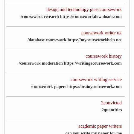
design and technology gcse coursework
coursework research https://courseworkdownloads.com/
coursework writer uk
database coursework https://mycourseworkhelp.net/
coursework history
coursework moderation https://writingacoursework.com/
coursework writing service
coursework papers https://brainycoursework.com/
2convicted
2quantities
academic paper writers
can you write my paper for me