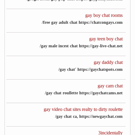
gay boy chat rooms
free gay adult chat https://chatcongays.com/
gay teen boy chat
gay male incest chat https://gay-live-chat.net/
gay daddy chat
gay chat' https://gaychatspots.com/
gay cam chat
gay chat roullette https://gaychatcams.net/
gay video chat sites realty to dirty roulette
gay chat ca, https://newgaychat.com/
3incidentally