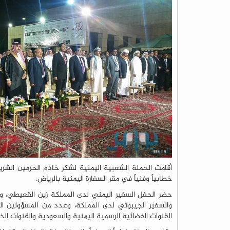
أقامت الحملة الشعبية اليمنية لشكر خادم الحرمين الشريف
خطابياً وفنياً في مقر السفارة اليمنية بالرياض.
حضر الحفل السفير اليمني لدى المملكة زين القعيطي، و
والسفير الجيبوتي لدى المملكة، وعدد من المسؤولين الي
القنوات الفضائية الرسمية اليمنية والسعودية والقنوات الخ