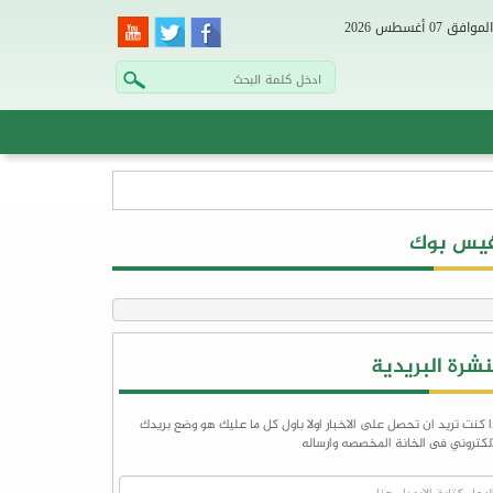
فيس بوك
نشرة البريدية
ا كنت تريد ان تحصل على الاخبار اولا باول كل ما عليك هو وضع بريدك
الكتروني فى الخانة المخصصه وارساله